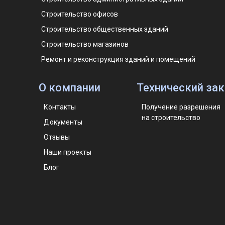
Строительство офисов
Строительство общественных зданий
Строительство магазинов
Ремонт и реконструкция зданий и помещений
О компании
Технический за
Контакты
Получение разрешения
на строительство
Документы
Отзывы
Наши проекты
Блог