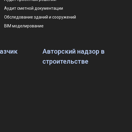
Аудит сметной документации
Обследование зданий и сооружений
BIM моделирование
казчик
Авторский надзор в
строительстве