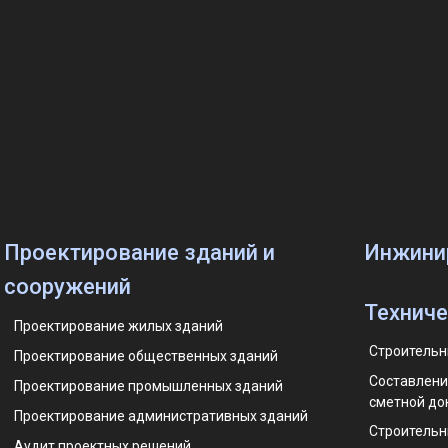
Проектирование зданий и
Инжини
сооружений
Техниче
Проектирование жилых зданий
Строительн
Проектирование общественных зданий
Составлени
Проектирование промышленных зданий
сметной до
Проектирование административных зданий
Строительн
Аудит проектных решений