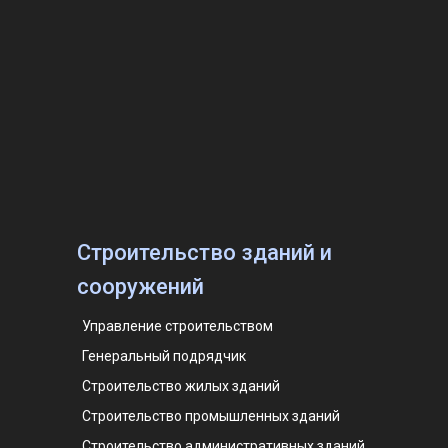
Строительство зданий и
сооружений
Управление строительством
Генеральный подрядчик
Строительство жилых зданий
Строительство промышленных зданий
Строительство административных зданий