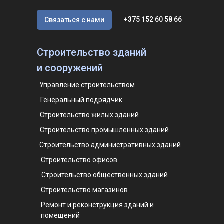
+375 152 60 58 66
Связаться с нами
Строительство зданий
и сооружений
Управление строительством
Генеральный подрядчик
Строительство жилых зданий
Строительство промышленных зданий
Строительство административных зданий
Строительство офисов
Строительство общественных зданий
Строительство магазинов
Ремонт и реконструкция зданий и
помещений