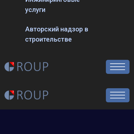
услуги
Авторский надзор в
строительстве