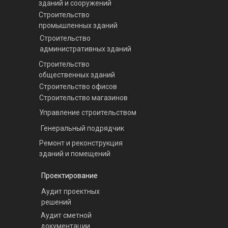
зданий и сооружений
Строительство
промышленных зданий
Строительство
административных зданий
Строительство
общественных зданий
Строительство офисов
Строительство магазинов
Управление строительством
Генеральный подрядчик
Ремонт и реконструкция
зданий и помещений
Проектирование
Аудит проектных
решений
Аудит сметной
документации