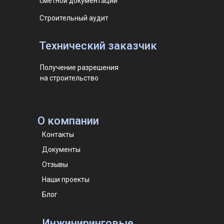
сметной документации
Строительный аудит
Технический заказчик
Получение разрешения
на строительство
О компании
Контакты
Документы
Отзывы
Наши проекты
Блог
Инжиниринговые