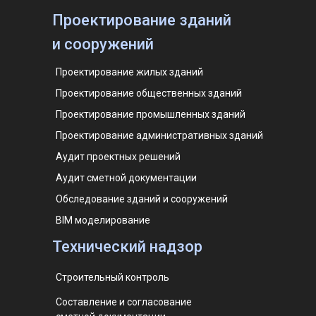
Проектирование зданий
и сооружений
Проектирование жилых зданий
Проектирование общественных зданий
Проектирование промышленных зданий
Проектирование административных зданий
Аудит проектных решений
Аудит сметной документации
Обследование зданий и сооружений
BIM моделирование
Технический надзор
Строительный контроль
Составление и согласование