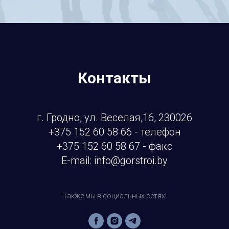
Контакты
г. Гродно, ул. Веселая,16, 230026
+375 152 60 58 66 - телефон
+375 152 60 58 67 - факс
E-mail: info@gorstroi.by
Также мы в социальных сетях!