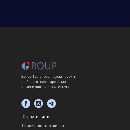
Более 12 лет реализуем проекты
в области проектирования,
инжиниринга и строительства
Строительство
Строительство жилых