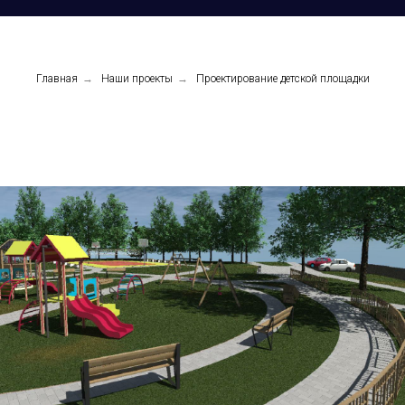
Главная
→
Наши проекты
→
Проектирование детской площадки