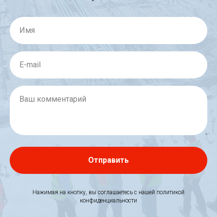
Имя
E-mail
Ваш комментарий
Отправить
Нажимая на кнопку, вы соглашаетесь c нашей политикой
конфиденциальности