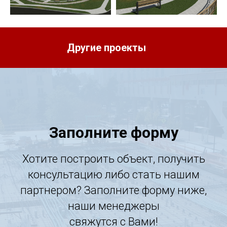
Другие проекты
Заполните форму
Хотите построить объект, получить
консультацию либо стать нашим
партнером? Заполните форму ниже,
наши менеджеры
свяжутся с Вами!