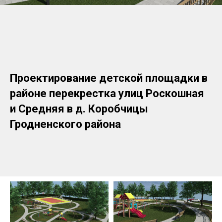
Проектирование детской площадки в
районе перекрестка улиц Роскошная
и Средняя в д. Коробчицы
Гродненского района