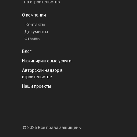
на строительство
О компании
Контакты
Документы
Отзывы
Блог
Инжиниринговые услуги
Авторский надзор в
строительстве
Наши проекты
© 2026 Все права защищены