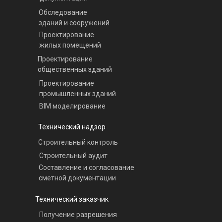
Обследование
зданий и сооружений
Проектирование
жилых помещений
Проектирование
общественных зданий
Проектирование
промышленных зданий
BIM моделирование
Технический надзор
Строительный контроль
Строительный аудит
Составление и согласование
сметной документации
Технический заказчик
Получение разрешения